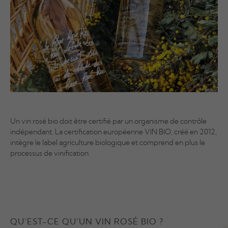
Un vin rosé bio doit être certifié par un organisme de contrôle
indépendant. La certification européenne VIN BIO, créé en 2012,
intègre le label agriculture biologique et comprend en plus le
processus de vinification.
QU’EST-CE QU’UN VIN ROSÉ BIO ?