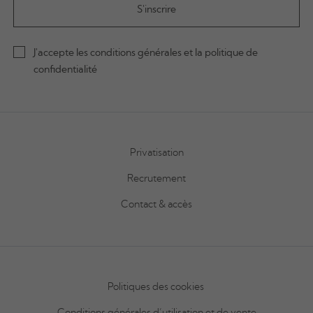
J'accepte les conditions générales et la politique de
confidentialité
Privatisation
Recrutement
Contact & accès
Politiques des cookies
Conditions générales d’utilisation et de vente