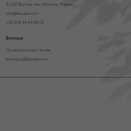
83230 Bormes-les-Mimosas, France
info@leoube.com
+33 (0)4 94 64 80 03
Boutique
Ouverture toute l’année
boutique@leoube.com