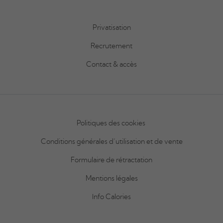
Privatisation
Recrutement
Contact & accès
Politiques des cookies
Conditions générales d’utilisation et de vente
Formulaire de rétractation
Mentions légales
Info
Calories