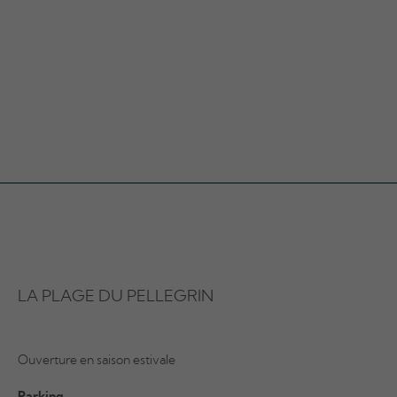
LA PLAGE DU PELLEGRIN
Ouverture en saison estivale