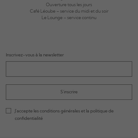
Ouverture tous les jours
Café Léoube – service du midi et du soir
Le Lounge – service continu
Inscrivez-vous à la newsletter
J'accepte les conditions générales et la politique de
confidentialité