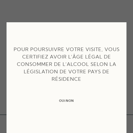
POUR POURSUIVRE VOTRE VISITE, VOUS
CERTIFIEZ AVOIR L’ÂGE LÉGAL DE
CONSOMMER DE L’ALCOOL SELON LA
LÉGISLATION DE VOTRE PAYS DE
RÉSIDENCE
OUI
NON