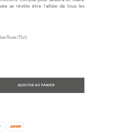
ée se révèle être l'alliée de tous les
be Rosé (75cl)
AJOUTER AU PANIER